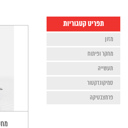
תפריט קטגוריות
מזון
מחקר ופיתוח
תעשייה
סמיקונדקטור
פרמצבטיקה
מחס