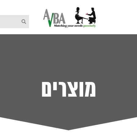
מוצרים