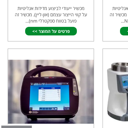
אנליטיות
מכשיר ייעודי לביצוע מדידות אנליטיות
. מכשיר זה
על קווי הייצור עצמם (און-ליין). מכשיר זה
פועל בטווח ספקטרלי nm)...
פרטים על המוצר >>