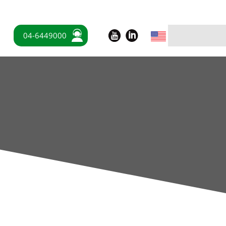
04-6449000