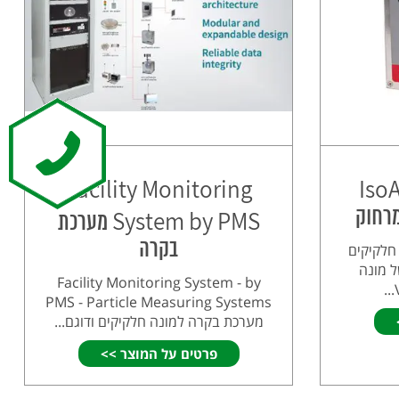
Facility Monitoring
Iso
מרחוק
System by PMS מערכת
בקרה
IsoAir מונה חלקיקים
ל מונה
Facility Monitoring System - by
PMS - Particle Measuring Systems
מערכת בקרה למונה חלקיקים ודוגם...
פרטים על המוצר >>