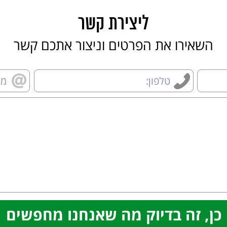
ליצירת קשר
השאירו את הפרטים וניצור אתכם קשר