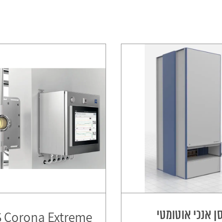
ן אנכי אוטומטי
S Corona Extreme