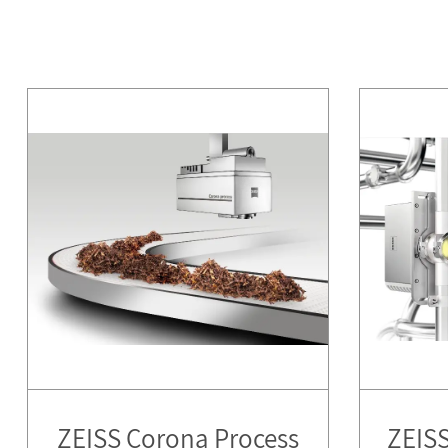
ZEISS Corona Process
ZEIS