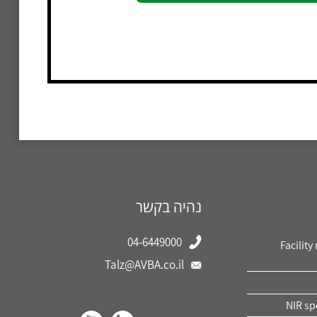
נהיה בקשר
04-6449000
Facility
Talz@AVBA.co.il
NIR sp