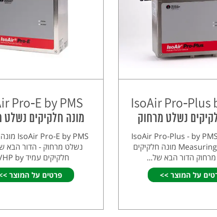
Air Pro-E by PMS
IsoAir Pro-Plus
קיקים נשלט מרחוק
מונה חלקיקים נשלט 
IsoAir Pro-Plus - by PMS
 Pro-E by PMS
Measuring Systems מונה חלקיקים
נשלט מרחוק - הדור הבא ש
רחוק הדור הבא של...
חלקיקים עמיד VHP by...
טים על המוצר >>
פרטים על המוצר >>