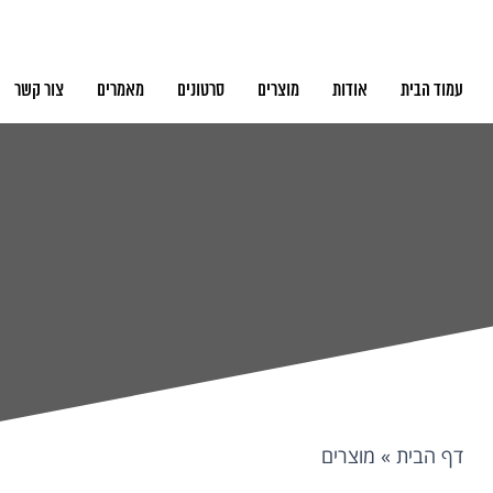
עמוד הבית
אודות
מוצרים
סרטונים
מאמרים
צור קשר
דף הבית
»
מוצרים