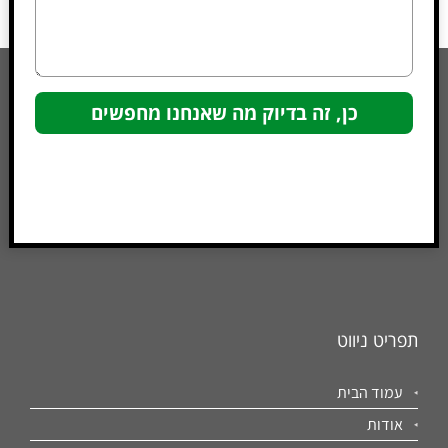
תפריט ניווט
עמוד הבית
אודות