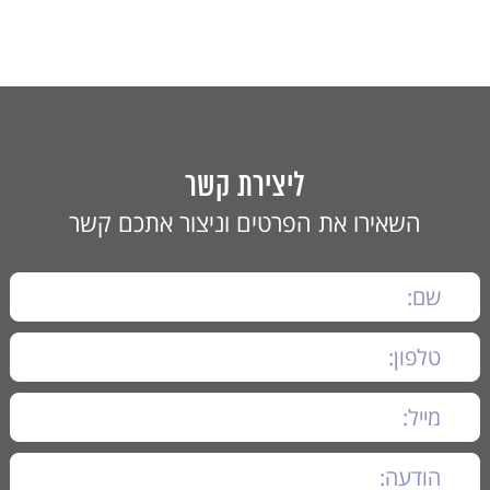
ליצירת קשר
השאירו את הפרטים וניצור אתכם קשר