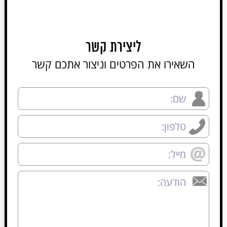
ליצירת קשר
השאירו את הפרטים וניצור אתכם קשר