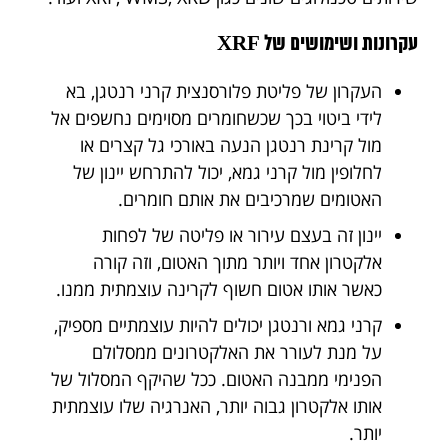
עקרונות ושימושים של XRF
העקרון של פליטת פלורסנצית קרני רנטגן, בא
לידי ביטוי בכך שכשחומרים מסוימים נחשפים אל
מול קרינת רנטגן הנעה באורכי גל קצרים או
לחלופין מול קרני גמא, יכול להתרחש יינון של
האטומים שמרכיבים את אותם חומרים.
יינון זה בעצם עירור או פליטה של לפחות
אלקטרון אחד ויותר מתוך האטום, וזה קורה
כאשר אותו אטום חשוף לקרינה עוצמתית ממנו.
קרני גמא ורנטגן יכולים להיות עוצמתיים מספיק,
על מנת לעורר את האלקטרונים ממסלולם
הפנימי ממבנה האטום. ככל שהיקף המסלול של
אותו אלקטרון גבוה יותר, האנרגיה שלו עוצמתית
יותר.