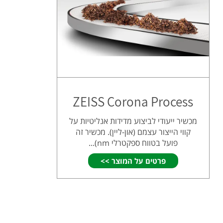
ZEISS Corona Process
מכשיר ייעודי לביצוע מדידות אנליטיות על
קווי הייצור עצמם (און-ליין). מכשיר זה
פועל בטווח ספקטרלי nm)...
פרטים על המוצר >>