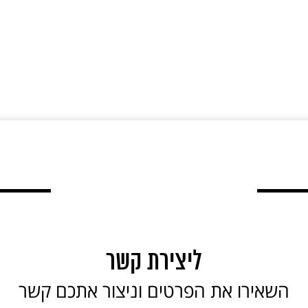
ליצירת קשר
השאירו את הפרטים וניצור אתכם קשר