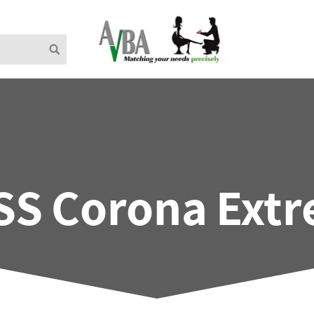
SS Corona Ext