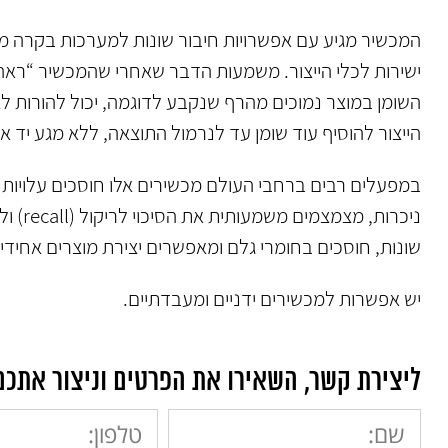
המכשיר מגיע עם אפשרויות חיבור שונות למערכות בקרה מ
ישירות לכלי הייצור. משמעות הדבר שאחרי שהמכשיר “ראה
השומן במוצר נמוכים מהרף שנקבע לדוגמה, יכול להורות ל
הייצור להוסיף עוד שומן עד לנרמול התוצאה, ללא מגע יד א
במפעלים רבים ברחבי העולם מכשירים אלו חוסכים עלויות 
ניכרות, מצמצמים מש
שונות, חוסכים בחומרי גלם ומאפשרים יצירת מוצרים אחידים
יש אפשרות למכשירים ידניים ומעבדתיים.
ליצירת קשר, השאירו את הפרטים וניצור אתכ