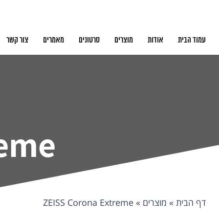
עמוד הבית
אודות
מוצרים
סרטונים
מאמרים
צור קשר
reme
דף הבית
»
מוצרים
»
ZEISS Corona Extreme