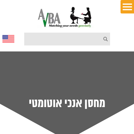
מחסן אנכי אוטומטי