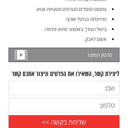
צמצום הפסדים הנגרמים מטעויות אנוש.
התייעלות בניהול שותף.
ביטול הצורך באמצעי שינוע והרמה.
אטום לאבק.
סרטון המוצר
ליצירת קשר, השאירו את הפרטים וניצור אתכם קשר