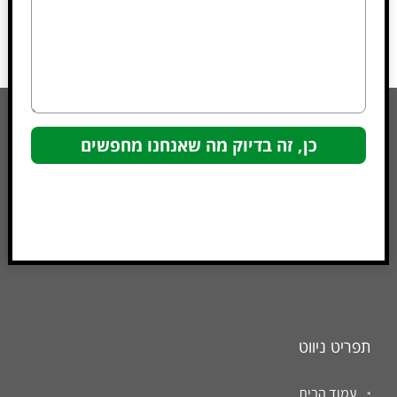
תפריט ניווט
עמוד הבית